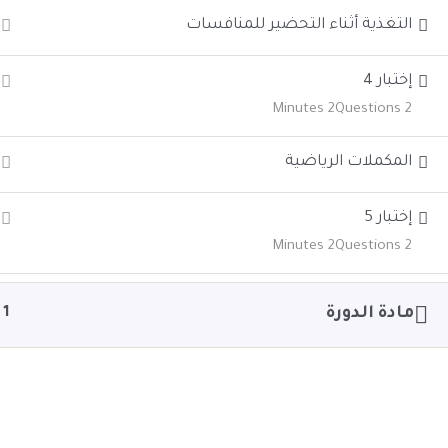
التغذية أثناء التحضير للمنافسات
إختبار 4
2 Minutes
2 Questions
المكملات الرياضية
إختبار 5
2 Minutes
2 Questions
مادة الدورة
1