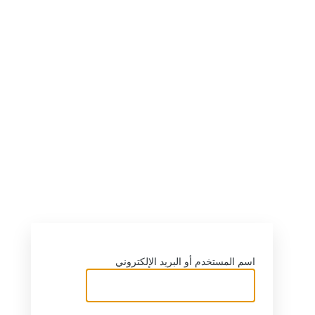
اسم المستخدم أو البريد الإلكتروني