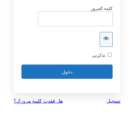
كلمة المرور
تذكرني
تسجيل
هل فقدت كلمة مرورك؟