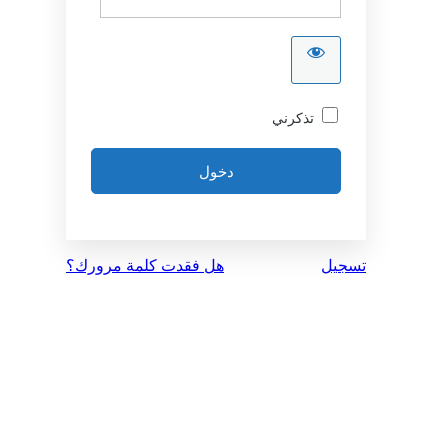
تذكرني
تسجيل
هل فقدت كلمة مرورك؟