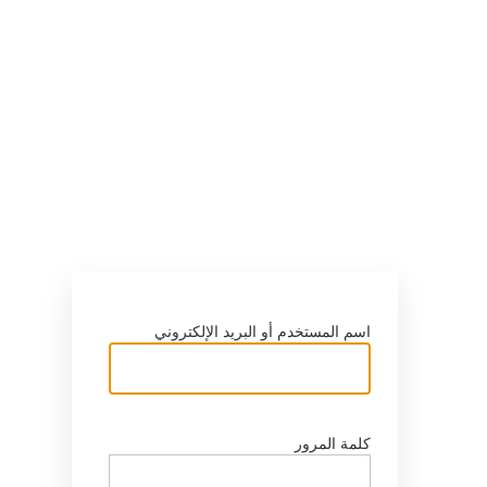
اسم المستخدم أو البريد الإلكتروني
كلمة المرور